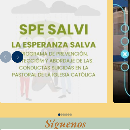
Síguenos