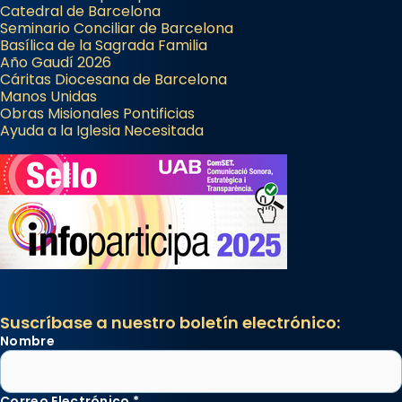
Catedral de Barcelona
Seminario Conciliar de Barcelona
Basílica de la Sagrada Familia
Año Gaudí 2026
Cáritas Diocesana de Barcelona
Manos Unidas
Obras Misionales Pontificias
Ayuda a la Iglesia Necesitada
Suscríbase a nuestro boletín electrónico:
Nombre
Correo Electrónico
*