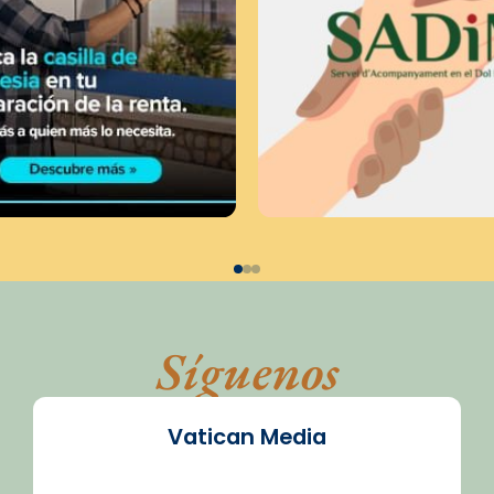
Síguenos
Vatican Media