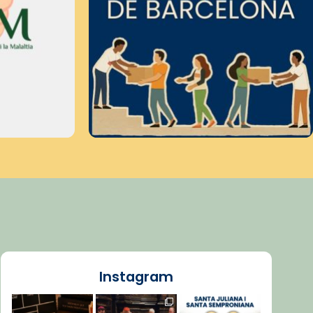
Instagram