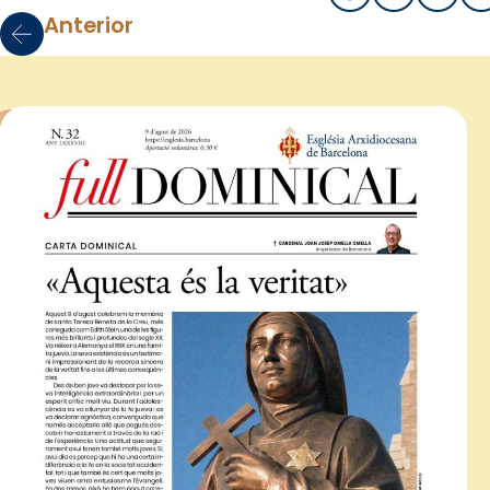
Anterior