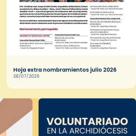
Hoja extra nombramientos julio 2026
28/07/2026