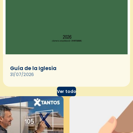
Guía de la Iglesia
31/07/2026
Ver todo