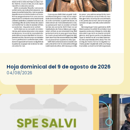
Hoja dominical del 9 de agosto de 2026
04/08/2026