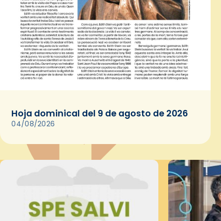
Hoja dominical del 9 de agosto de 2026
04/08/2026