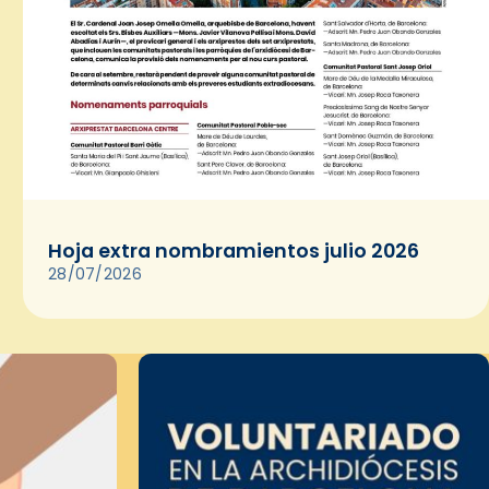
Hoja extra nombramientos julio 2026
28/07/2026