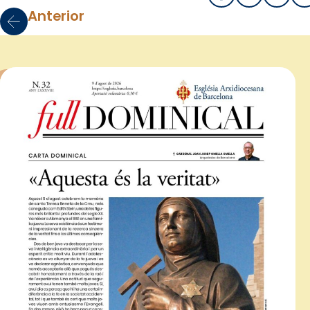
Anterior