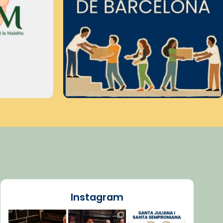
Instagram