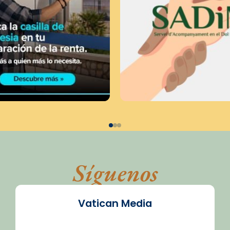
Síguenos
Vatican Media