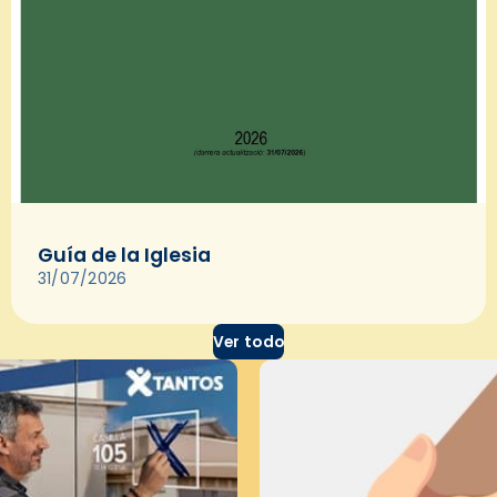
Guía de la Iglesia
31/07/2026
Ver todo