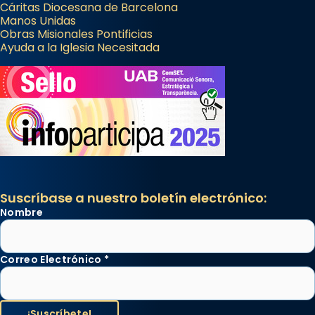
Cáritas Diocesana de Barcelona
Manos Unidas
Obras Misionales Pontificias
Ayuda a la Iglesia Necesitada
Suscríbase a nuestro boletín electrónico:
Nombre
Correo Electrónico
*