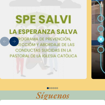
Síguenos