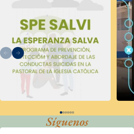
Síguenos