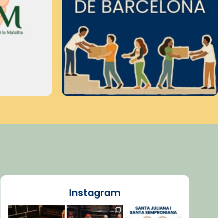
Instagram