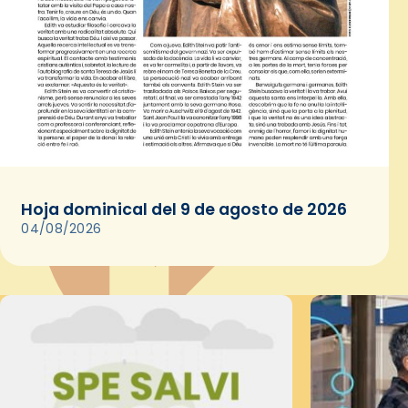
Hoja dominical del 9 de agosto de 2026
04/08/2026