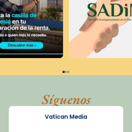
Síguenos
Vatican Media