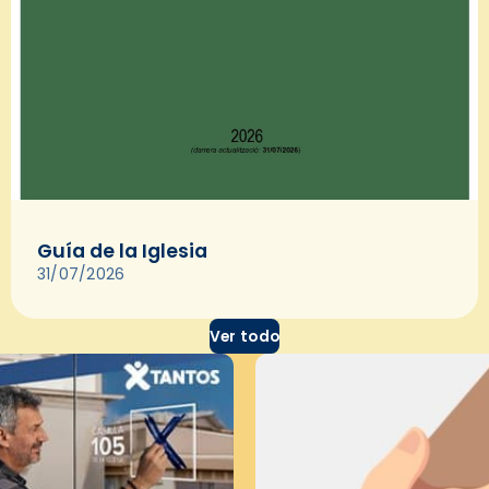
Guía de la Iglesia
31/07/2026
Ver todo