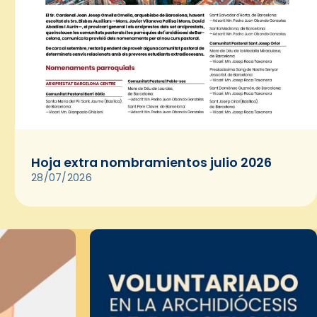
Hoja extra nombramientos julio 2026
28/07/2026