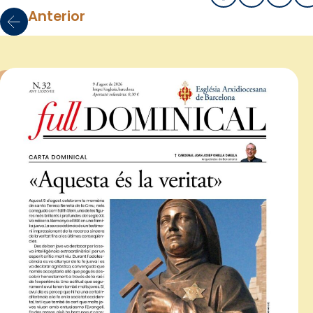
Anterior