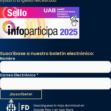
Ayuda a la Iglesia Necesitada
Suscríbase a nuestro boletín electrónico:
Nombre
Correo Electrónico
*