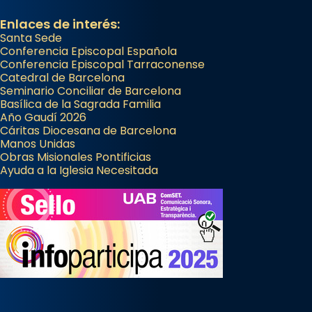
View on Facebook
·
Share
Enlaces de interés:
Santa Sede
Conferencia Episcopal Española
Conferencia Episcopal Tarraconense
Catedral de Barcelona
Seminario Conciliar de Barcelona
Basílica de la Sagrada Familia
Año Gaudí 2026
Cáritas Diocesana de Barcelona
Manos Unidas
Obras Misionales Pontificias
Ayuda a la Iglesia Necesitada