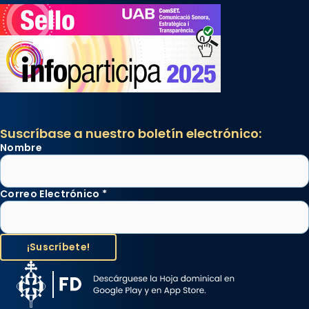
Suscríbase a nuestro boletín electrónico:
Nombre
Correo Electrónico
*