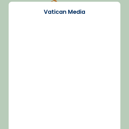
Vatican Media