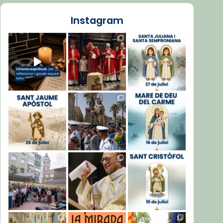
Instagram