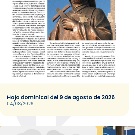
Hoja dominical del 9 de agosto de 2026
04/08/2026