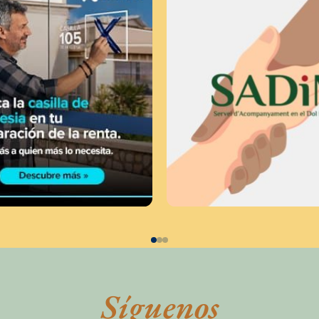
Síguenos