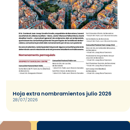
Hoja extra nombramientos julio 2026
28/07/2026