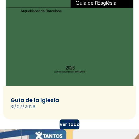
Guía de la Iglesia
31/07/2026
Ver todo