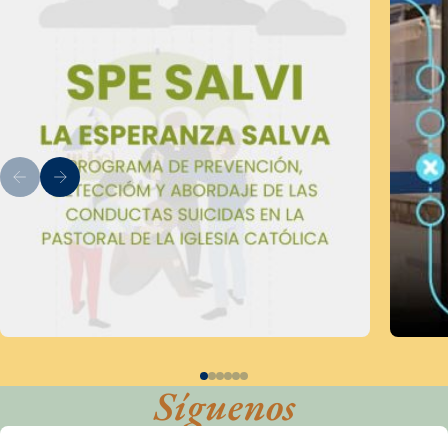
Síguenos