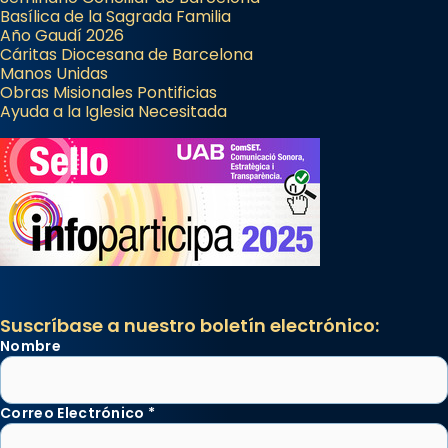
Basílica de la Sagrada Familia
Año Gaudí 2026
Cáritas Diocesana de Barcelona
Manos Unidas
Obras Misionales Pontificias
Ayuda a la Iglesia Necesitada
Suscríbase a nuestro boletín electrónico:
Nombre
Correo Electrónico
*