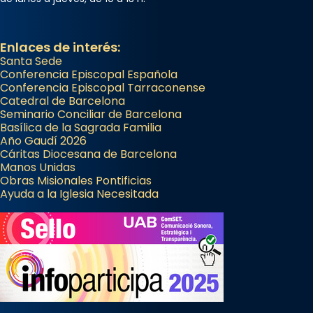
Enlaces de interés:
Santa Sede
Conferencia Episcopal Española
Conferencia Episcopal Tarraconense
Catedral de Barcelona
Seminario Conciliar de Barcelona
Basílica de la Sagrada Familia
Año Gaudí 2026
Cáritas Diocesana de Barcelona
Manos Unidas
Obras Misionales Pontificias
Ayuda a la Iglesia Necesitada