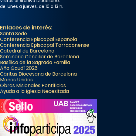
Visitas al Archivo Diocesano:
de lunes a jueves, de 10 a 13 h.
Enlaces de interés:
Santa Sede
Conferencia Episcopal Española
Conferencia Episcopal Tarraconense
Catedral de Barcelona
Seminario Conciliar de Barcelona
Basílica de la Sagrada Familia
Año Gaudí 2026
Cáritas Diocesana de Barcelona
Manos Unidas
Obras Misionales Pontificias
Ayuda a la Iglesia Necesitada