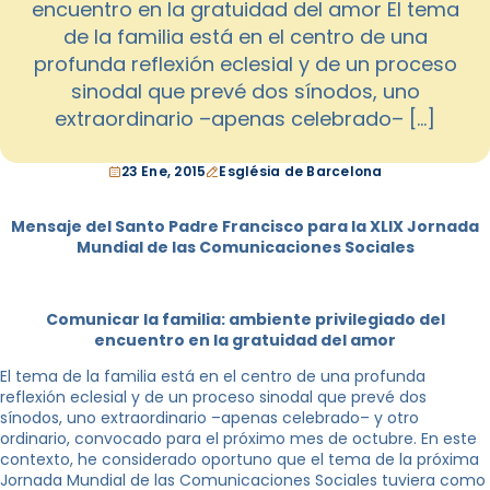
encuentro en la gratuidad del amor El tema
de la familia está en el centro de una
profunda reflexión eclesial y de un proceso
sinodal que prevé dos sínodos, uno
extraordinario –apenas celebrado– […]
23 Ene, 2015
Església de Barcelona
Mensaje del Santo Padre Francisco para la XLIX Jornada
Mundial de las Comunicaciones Sociales
Comunicar la familia: ambiente privilegiado del
encuentro en la gratuidad del amor
El tema de la familia está en el centro de una profunda
reflexión eclesial y de un proceso sinodal que prevé dos
sínodos, uno extraordinario –apenas celebrado– y otro
ordinario, convocado para el próximo mes de octubre. En este
contexto, he considerado oportuno que el tema de la próxima
Jornada Mundial de las Comunicaciones Sociales tuviera como