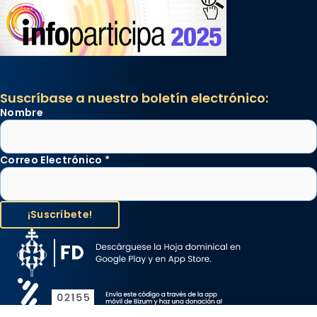
Suscríbase a nuestro boletín electrónico:
Nombre
Correo Electrónico
*