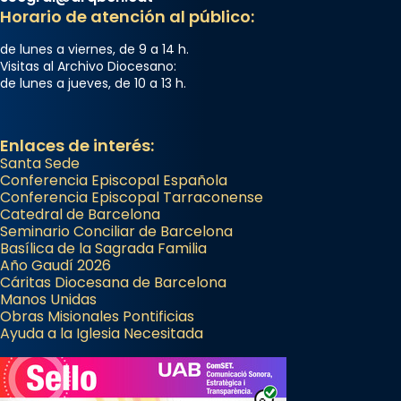
Horario de atención al público:
de lunes a viernes, de 9 a 14 h.
Visitas al Archivo Diocesano:
de lunes a jueves, de 10 a 13 h.
Enlaces de interés:
Santa Sede
Conferencia Episcopal Española
Conferencia Episcopal Tarraconense
Catedral de Barcelona
Seminario Conciliar de Barcelona
Basílica de la Sagrada Familia
Año Gaudí 2026
Cáritas Diocesana de Barcelona
Manos Unidas
Obras Misionales Pontificias
Ayuda a la Iglesia Necesitada