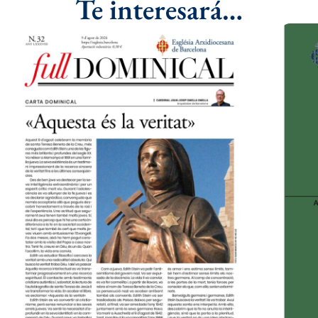
Te interesará…