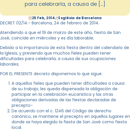
para celebrarla, a causa de […]
25 Feb, 2014
Església de Barcelona
DECRET 02/14.- Barcelona, 24 de febrero de 2014.
Atendiendo a que el 19 de marzo de este año, fiesta de San
José, coincide en miércoles y es día laborable;
Debido a la importancia de esta fiesta dentro del calendario de
la Iglesia, y previendo que muchos fieles pueden tener
dificultades para celebrarla, a causa de sus ocupaciones
laborales;
POR EL PRESENTE decreto disponemos lo que sigue:
A aquellos fieles que pueden tener dificultades a causa
de su trabajo, les queda dispensada la obligación de
participar en la celebración eucarística y las otras
obligaciones derivadas de las fiestas declaradas de
precepto-
De acuerdo con el c. 1246 del Código de derecho
canónico, se mantiene el precepto en aquellos lugares en
donde se haya elegido la fiesta de San José como fiesta
local.