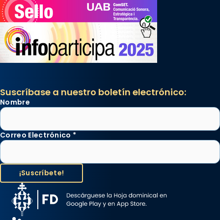
Suscríbase a nuestro boletín electrónico:
Nombre
Correo Electrónico
*