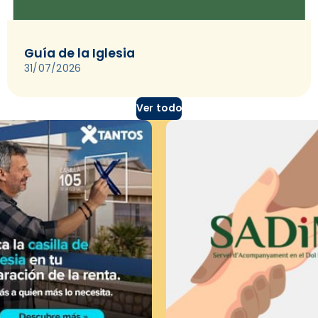
Guía de la Iglesia
31/07/2026
Ver todo