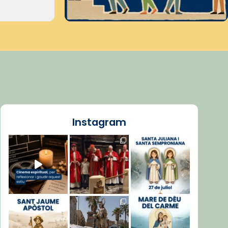
Instagram