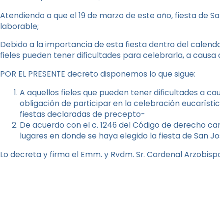
Atendiendo a que el 19 de marzo de este año, fiesta de Sa
laborable;
Debido a la importancia de esta fiesta dentro del calenda
fieles pueden tener dificultades para celebrarla, a causa
POR EL PRESENTE decreto disponemos lo que sigue:
A aquellos fieles que pueden tener dificultades a ca
obligación de participar en la celebración eucarístic
fiestas declaradas de precepto-
De acuerdo con el c. 1246 del Código de derecho ca
lugares en donde se haya elegido la fiesta de San Jo
Lo decreta y firma el Emm. y Rvdm. Sr. Cardenal Arzobisp