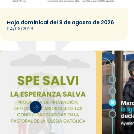
Hoja dominical del 9 de agosto de 2026
04/08/2026