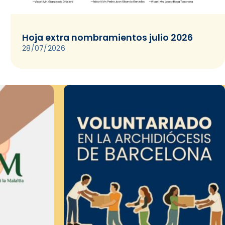
Hoja extra nombramientos julio 2026
28/07/2026