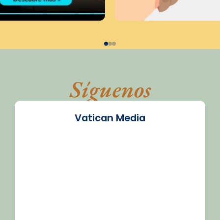
Síguenos
Vatican Media