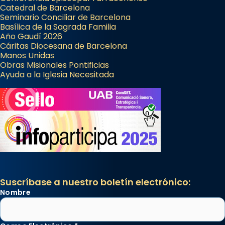
Catedral de Barcelona
Seminario Conciliar de Barcelona
Basílica de la Sagrada Familia
Año Gaudí 2026
Cáritas Diocesana de Barcelona
Manos Unidas
Obras Misionales Pontificias
Ayuda a la Iglesia Necesitada
Suscríbase a nuestro boletín electrónico:
Nombre