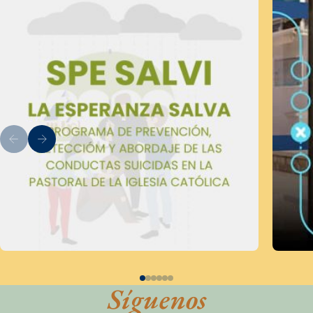
Síguenos