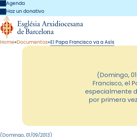
Agenda
Haz un donativo
Home
Documentos
El Papa Francisco va a Asís
(Domingo, 01
Francisco, el 
especialmente d
por primera vez 
(Domingo, 01/09/2013)