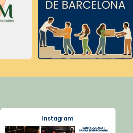
Instagram