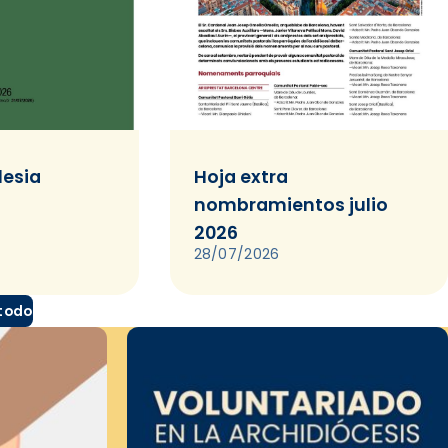
lesia
Hoja extra
nombramientos julio
2026
28/07/2026
 todo