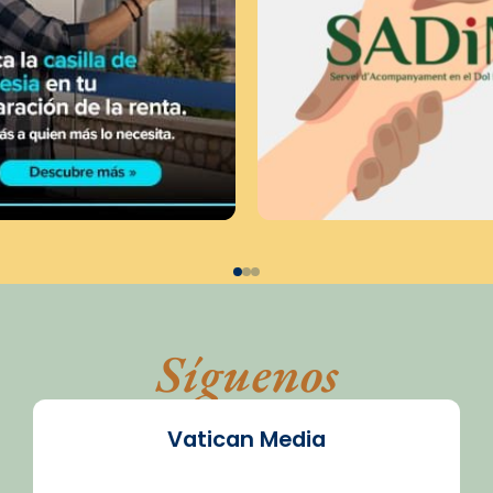
Síguenos
Vatican Media