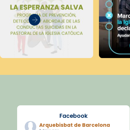
Facebook
Arquebisbat de Barcelona