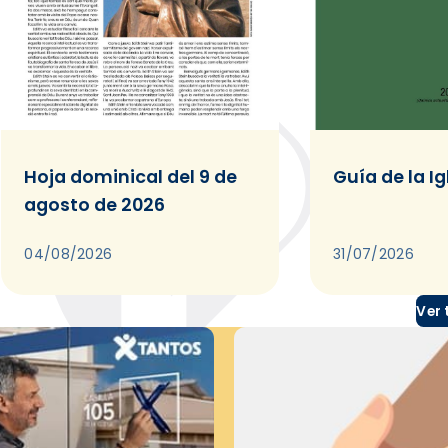
Hoja dominical del 9 de
Guía de la Ig
agosto de 2026
04/08/2026
31/07/2026
Ver