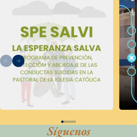
Síguenos