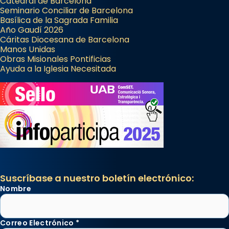
Catedral de Barcelona
Seminario Conciliar de Barcelona
Basílica de la Sagrada Familia
Año Gaudí 2026
Cáritas Diocesana de Barcelona
Manos Unidas
Obras Misionales Pontificias
Ayuda a la Iglesia Necesitada
Suscríbase a nuestro boletín electrónico:
Nombre
Correo Electrónico
*