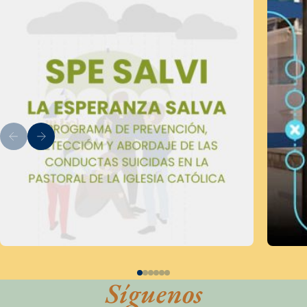
Síguenos