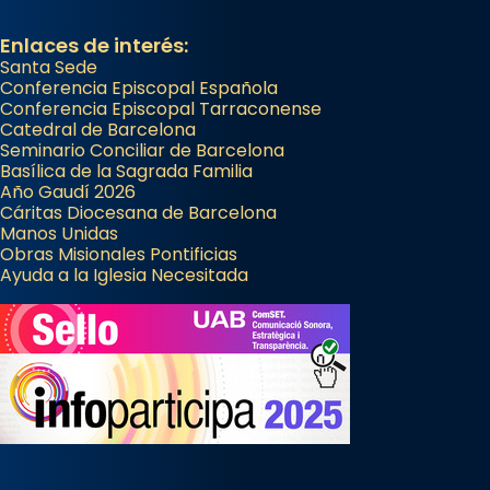
Enlaces de interés:
Santa Sede
Conferencia Episcopal Española
Conferencia Episcopal Tarraconense
Catedral de Barcelona
Seminario Conciliar de Barcelona
Basílica de la Sagrada Familia
Año Gaudí 2026
Cáritas Diocesana de Barcelona
Manos Unidas
Obras Misionales Pontificias
Ayuda a la Iglesia Necesitada