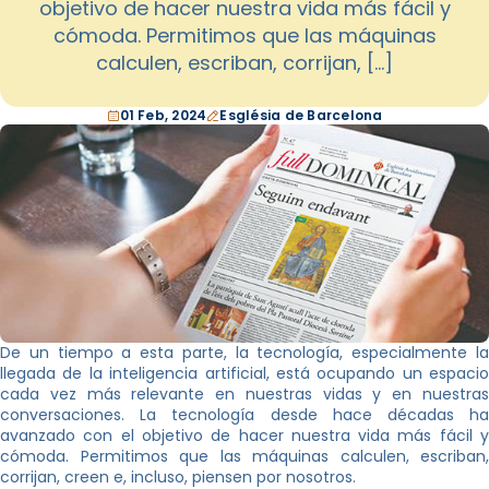
objetivo de hacer nuestra vida más fácil y
cómoda. Permitimos que las máquinas
calculen, escriban, corrijan, […]
01 Feb, 2024
Església de Barcelona
De un tiempo a esta parte, la tecnología, especialmente la
llegada de la inteligencia artificial, está ocupando un espacio
cada vez más relevante en nuestras vidas y en nuestras
conversaciones. La tecnología desde hace décadas ha
avanzado con el objetivo de hacer nuestra vida más fácil y
cómoda. Permitimos que las máquinas calculen, escriban,
corrijan, creen e, incluso, piensen por nosotros.