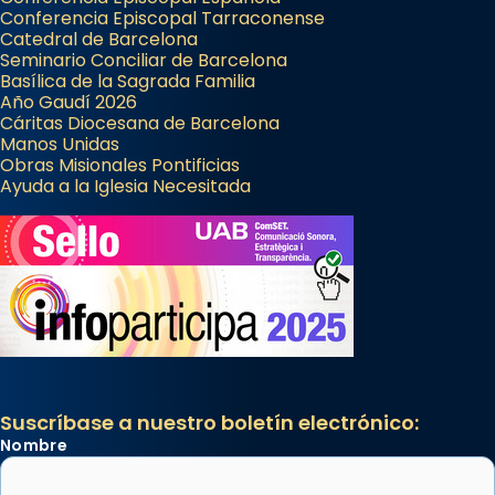
Conferencia Episcopal Tarraconense
Catedral de Barcelona
Seminario Conciliar de Barcelona
Basílica de la Sagrada Familia
Año Gaudí 2026
Cáritas Diocesana de Barcelona
Manos Unidas
Obras Misionales Pontificias
Ayuda a la Iglesia Necesitada
Suscríbase a nuestro boletín electrónico:
Nombre