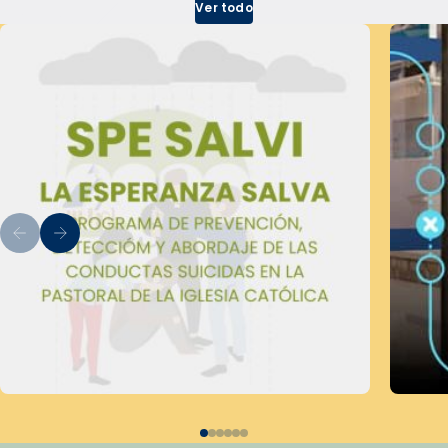
Ver todo