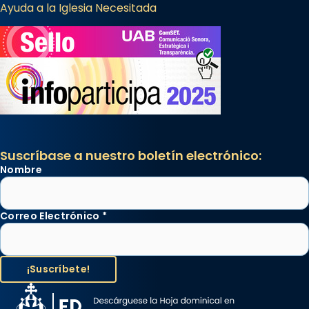
Ayuda a la Iglesia Necesitada
Suscríbase a nuestro boletín electrónico:
Nombre
Correo Electrónico
*