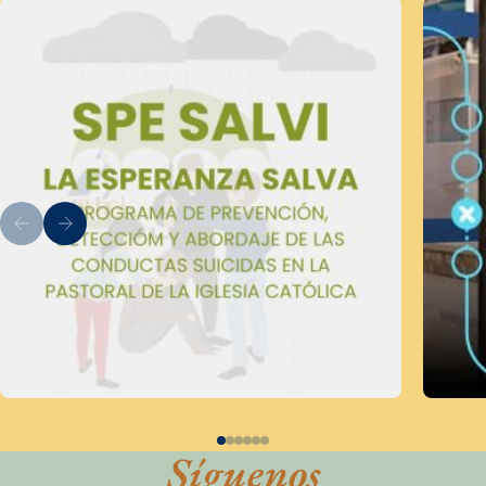
Síguenos