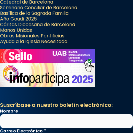
Catedral de Barcelona
Seminario Conciliar de Barcelona
Basílica de la Sagrada Familia
Año Gaudí 2026
Cáritas Diocesana de Barcelona
Manos Unidas
Obras Misionales Pontificias
Ayuda a la Iglesia Necesitada
Suscríbase a nuestro boletín electrónico:
Nombre
Correo Electrónico
*