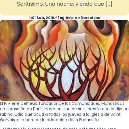
Santísimo. Una noche, viendo que […]
01 Sep, 2016
Església de Barcelona
El P. Pierre Delfieux, fundador de las Comunidades Monásticas
de Jerusalén en París, narra en uno de sus libros lo que le dijo un
rabino judío que acudía todos los jueves a la Iglesia de Saint
Gervais, a la hora de la adoración de la Eucaristía: