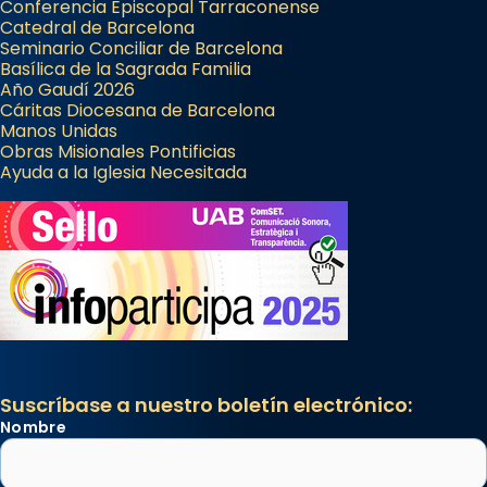
Conferencia Episcopal Tarraconense
Catedral de Barcelona
Seminario Conciliar de Barcelona
Basílica de la Sagrada Familia
Año Gaudí 2026
Cáritas Diocesana de Barcelona
Manos Unidas
Obras Misionales Pontificias
Ayuda a la Iglesia Necesitada
Suscríbase a nuestro boletín electrónico:
Nombre