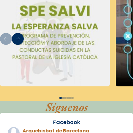
Síguenos
Facebook
Arquebisbat de Barcelona