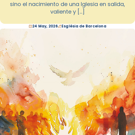
sino el nacimiento de una Iglesia en salida,
valiente y […]
24 May, 2026
Església de Barcelona