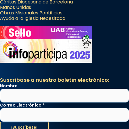
Cáritas Diocesana de Barcelona
Manos Unidas
Obras Misionales Pontificias
Ayuda a la Iglesia Necesitada
Suscríbase a nuestro boletín electrónico:
Nombre
Correo Electrónico
*