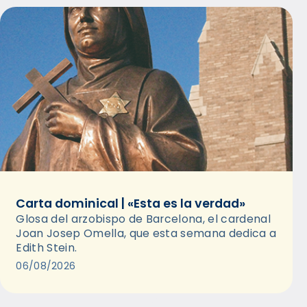
Carta dominical | «Esta es la verdad»
Glosa del arzobispo de Barcelona, el cardenal
Joan Josep Omella, que esta semana dedica a
Edith Stein.
06/08/2026