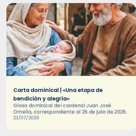
Carta dominical | «Una etapa de
bendición y alegría»
Glosa dominical del cardenal Juan José
Omella, correspondiente al 26 de julio de 2026.
23/07/2026