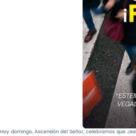
Hoy domingo, Ascensión del Señor, celebramos que Jesús