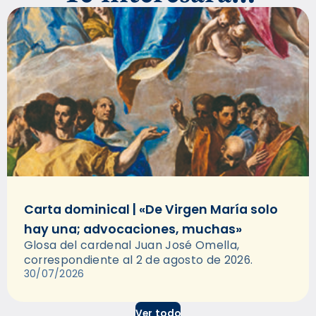
Carta dominical | «De Virgen María solo
hay una; advocaciones, muchas»
Glosa del cardenal Juan José Omella,
correspondiente al 2 de agosto de 2026.
30/07/2026
Ver todo