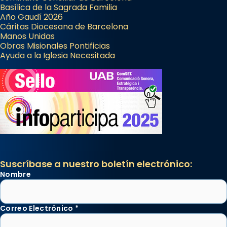
Basílica de la Sagrada Familia
Año Gaudí 2026
Cáritas Diocesana de Barcelona
Manos Unidas
Obras Misionales Pontificias
Ayuda a la Iglesia Necesitada
Suscríbase a nuestro boletín electrónico:
Nombre
Correo Electrónico
*