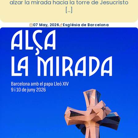
alzar la mirada hacia la torre de Jesucristo
[…]
07 May, 2026
Església de Barcelona