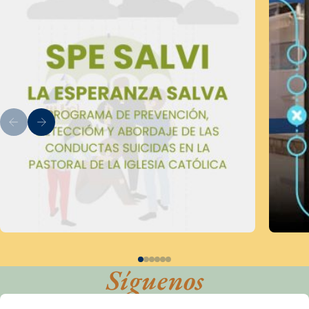
Síguenos