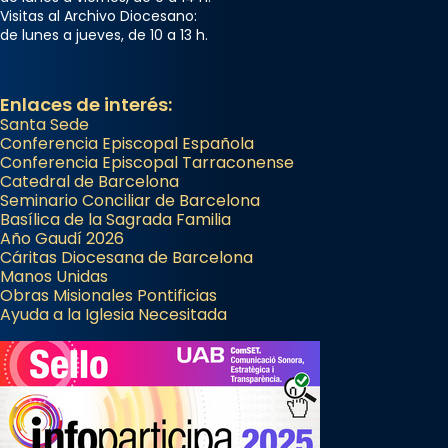
Visitas al Archivo Diocesano:
de lunes a jueves, de 10 a 13 h.
Enlaces de interés:
Santa Sede
Conferencia Episcopal Española
Conferencia Episcopal Tarraconense
Catedral de Barcelona
Seminario Conciliar de Barcelona
Basílica de la Sagrada Familia
Año Gaudí 2026
Cáritas Diocesana de Barcelona
Manos Unidas
Obras Misionales Pontificias
Ayuda a la Iglesia Necesitada