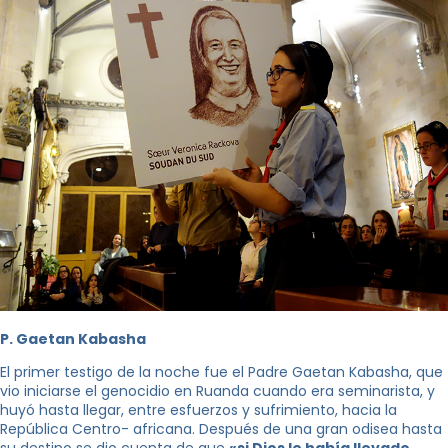
P. Gaetan Kabasha
El primer testigo de la noche fue el Padre Gaetan Kabasha, que
vio iniciarse el genocidio en Ruanda cuando era seminarista, y
huyó hasta llegar, entre esfuerzos y sufrimiento, hacia la
República Centro- africana. Después de una gran odisea hasta