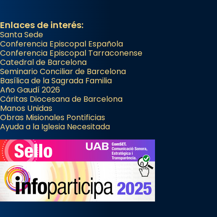
Enlaces de interés:
Santa Sede
Conferencia Episcopal Española
Conferencia Episcopal Tarraconense
Catedral de Barcelona
Seminario Conciliar de Barcelona
Basílica de la Sagrada Familia
Año Gaudí 2026
Cáritas Diocesana de Barcelona
Manos Unidas
Obras Misionales Pontificias
Ayuda a la Iglesia Necesitada