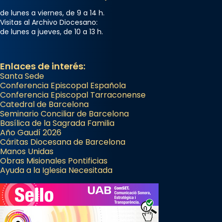
de lunes a viernes, de 9 a 14 h.
Visitas al Archivo Diocesano:
de lunes a jueves, de 10 a 13 h.
Enlaces de interés:
Santa Sede
Conferencia Episcopal Española
Conferencia Episcopal Tarraconense
Catedral de Barcelona
Seminario Conciliar de Barcelona
Basílica de la Sagrada Familia
Año Gaudí 2026
Cáritas Diocesana de Barcelona
Manos Unidas
Obras Misionales Pontificias
Ayuda a la Iglesia Necesitada