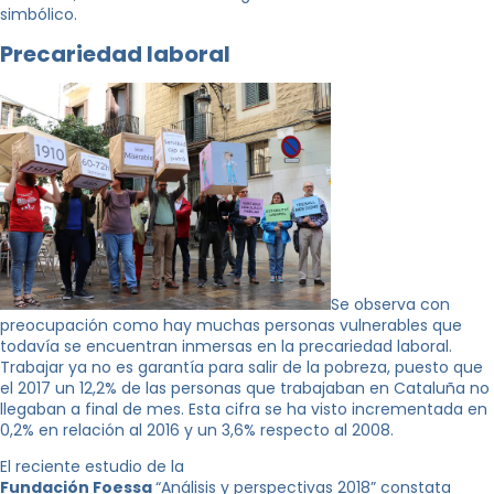
simbólico.
Precariedad laboral
Se observa con
preocupación como hay muchas personas vulnerables que
todavía se encuentran inmersas en la precariedad laboral.
Trabajar ya no es garantía para salir de la pobreza, puesto que
el 2017 un 12,2% de las personas que trabajaban en Cataluña no
llegaban a final de mes. Esta cifra se ha visto incrementada en
0,2% en relación al 2016 y un 3,6% respecto al 2008.
El reciente estudio de la
Fundación Foessa
“Análisis y perspectivas 2018” constata