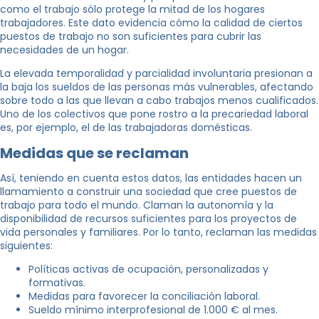
como el trabajo sólo protege la mitad de los hogares
trabajadores. Este dato evidencia cómo la calidad de ciertos
puestos de trabajo no son suficientes para cubrir las
necesidades de un hogar.
La elevada temporalidad y parcialidad involuntaria presionan a
la baja los sueldos de las personas más vulnerables, afectando
sobre todo a las que llevan a cabo trabajos menos cualificados.
Uno de los colectivos que pone rostro a la precariedad laboral
es, por ejemplo, el de las trabajadoras domésticas.
Medidas que se reclaman
Así, teniendo en cuenta estos datos, las entidades hacen un
llamamiento a construir una sociedad que cree puestos de
trabajo para todo el mundo. Claman la autonomía y la
disponibilidad de recursos suficientes para los proyectos de
vida personales y familiares. Por lo tanto, reclaman las medidas
siguientes:
Políticas activas de ocupación, personalizadas y
formativas.
Medidas para favorecer la conciliación laboral.
Sueldo mínimo interprofesional de 1.000 € al mes.