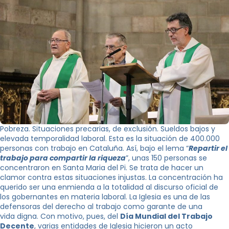
Pobreza. Situaciones precarias, de exclusión. Sueldos bajos y
elevada temporalidad laboral. Esta es la situación de 400.000
personas con trabajo en Cataluña. Así, bajo el lema “
Repartir el
trabajo para compartir la riqueza
”, unas 150 personas se
concentraron en Santa Maria del Pi. Se trata de hacer un
clamor contra estas situaciones injustas. La concentración ha
querido ser una enmienda a la totalidad al discurso oficial de
los gobernantes en materia laboral. La Iglesia es una de las
defensoras del derecho al trabajo como garante de una
vida digna. Con motivo, pues, del
Día Mundial del Trabajo
Decente
, varias entidades de Iglesia hicieron un acto