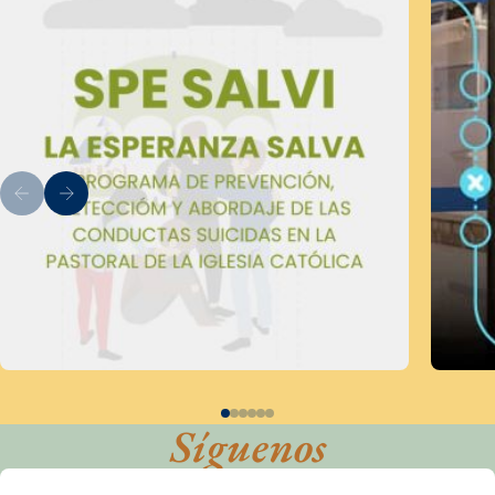
Síguenos