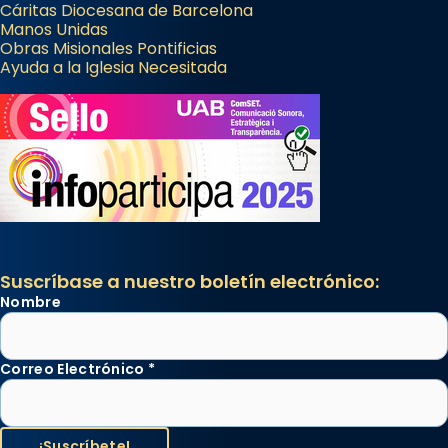
Cáritas Diocesana de Barcelona
Manos Unidas
Obras Misionales Pontificias
Ayuda a la Iglesia Necesitada
Suscríbase a nuestro boletín electrónico:
Nombre
Correo Electrónico
*