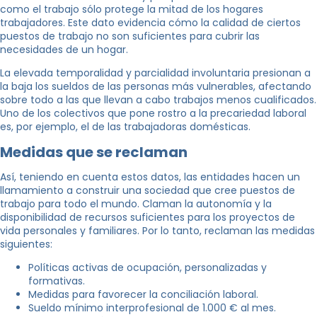
como el trabajo sólo protege la mitad de los hogares
trabajadores. Este dato evidencia cómo la calidad de ciertos
puestos de trabajo no son suficientes para cubrir las
necesidades de un hogar.
La elevada temporalidad y parcialidad involuntaria presionan a
la baja los sueldos de las personas más vulnerables, afectando
sobre todo a las que llevan a cabo trabajos menos cualificados.
Uno de los colectivos que pone rostro a la precariedad laboral
es, por ejemplo, el de las trabajadoras domésticas.
Medidas que se reclaman
Así, teniendo en cuenta estos datos, las entidades hacen un
llamamiento a construir una sociedad que cree puestos de
trabajo para todo el mundo. Claman la autonomía y la
disponibilidad de recursos suficientes para los proyectos de
vida personales y familiares. Por lo tanto, reclaman las medidas
siguientes:
Políticas activas de ocupación, personalizadas y
formativas.
Medidas para favorecer la conciliación laboral.
Sueldo mínimo interprofesional de 1.000 € al mes.