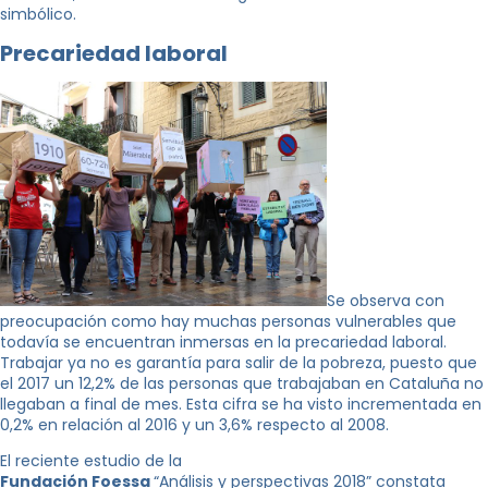
simbólico.
Precariedad laboral
Se observa con
preocupación como hay muchas personas vulnerables que
todavía se encuentran inmersas en la precariedad laboral.
Trabajar ya no es garantía para salir de la pobreza, puesto que
el 2017 un 12,2% de las personas que trabajaban en Cataluña no
llegaban a final de mes. Esta cifra se ha visto incrementada en
0,2% en relación al 2016 y un 3,6% respecto al 2008.
El reciente estudio de la
Fundación Foessa
“Análisis y perspectivas 2018” constata