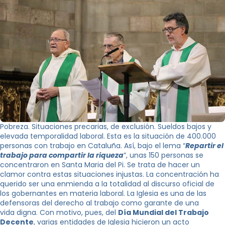
Pobreza. Situaciones precarias, de exclusión. Sueldos bajos y
elevada temporalidad laboral. Esta es la situación de 400.000
personas con trabajo en Cataluña. Así, bajo el lema “
Repartir el
trabajo para compartir la riqueza
”, unas 150 personas se
concentraron en Santa Maria del Pi. Se trata de hacer un
clamor contra estas situaciones injustas. La concentración ha
querido ser una enmienda a la totalidad al discurso oficial de
los gobernantes en materia laboral. La Iglesia es una de las
defensoras del derecho al trabajo como garante de una
vida digna. Con motivo, pues, del
Día Mundial del Trabajo
Decente
, varias entidades de Iglesia hicieron un acto