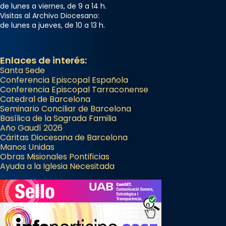
de lunes a viernes, de 9 a 14 h.
Visitas al Archivo Diocesano:
de lunes a jueves, de 10 a 13 h.
Enlaces de interés:
Santa Sede
Conferencia Episcopal Española
Conferencia Episcopal Tarraconense
Catedral de Barcelona
Seminario Conciliar de Barcelona
Basílica de la Sagrada Familia
Año Gaudí 2026
Cáritas Diocesana de Barcelona
Manos Unidas
Obras Misionales Pontificias
Ayuda a la Iglesia Necesitada