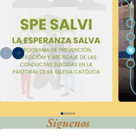
Síguenos