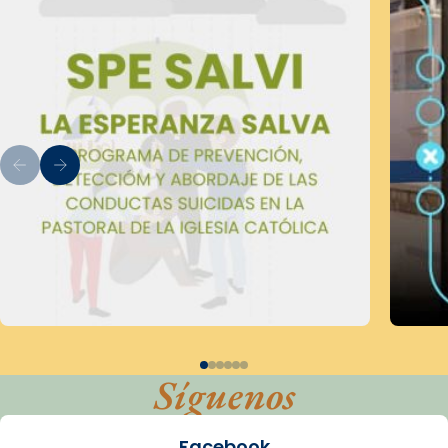
Síguenos
Facebook