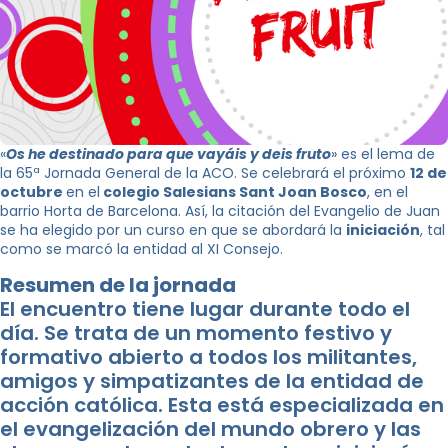
«
Os he destinado para que vayáis y deis fruto
» es el lema de
la 65ª Jornada General de la ACO. Se celebrará el próximo
12 de
octubre
en el
colegio Salesians Sant Joan Bosco
, en el
barrio Horta de Barcelona. Así, la citación del Evangelio de Juan
se ha elegido por un curso en que se abordará la
iniciación
, tal
como se marcó la entidad al XI Consejo.
Resumen de la jornada
El encuentro tiene lugar durante todo el
día. Se trata de un momento festivo y
formativo abierto a todos los militantes,
amigos y simpatizantes de la entidad de
acción católica. Esta está especializada en
el evangelización del mundo obrero y las