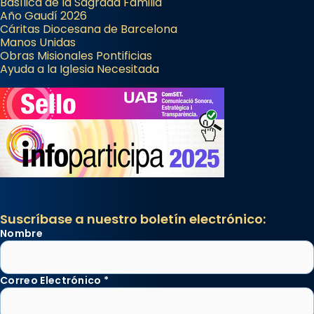
Basílica de la Sagrada Familia
Año Gaudí 2026
Cáritas Diocesana de Barcelona
Manos Unidas
Obras Misionales Pontificias
Ayuda a la Iglesia Necesitada
Suscríbase a nuestro boletín electrónico:
Nombre
Correo Electrónico
*