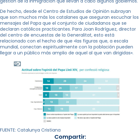
gestión de la inmigración que llevan a cabo algunos gobiernos.
De hecho, desde el Centro de Estudios de Opinión subrayan
que son muchos más los catalanes que aseguran escuchar los
mensajes del Papa que el conjunto de ciudadanos que se
declaran católicos practicantes. Para Joan Rodríguez, director
del centro de encuestas de la Generalitat, esto está
relacionado con el hecho de que «las figuras que, a escala
mundial, conectan espiritualmente con la población pueden
llegar a un público más amplio de aquel al que van dirigidas».
FUENTE: Catalunya Cristiana
Compartir: