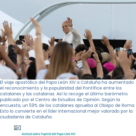
El viaje apostólico del Papa León XIV a Cataluña ha aumentado
el reconocimiento y la popularidad del Pontífice entre los
catalanes y las catalanas. Así lo recoge el último barómetro
publicado por el Centro de Estudios de Opinión. Según la
encuesta, un 59% de los catalanes aprueba al Obispo de Roma.
Esto lo convierte en el líder internacional mejor valorado por la
ciudadanía de Cataluña.