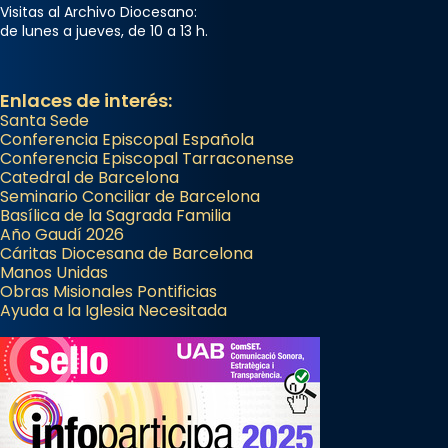
Visitas al Archivo Diocesano:
de lunes a jueves, de 10 a 13 h.
Enlaces de interés:
Santa Sede
Conferencia Episcopal Española
Conferencia Episcopal Tarraconense
Catedral de Barcelona
Seminario Conciliar de Barcelona
Basílica de la Sagrada Familia
Año Gaudí 2026
Cáritas Diocesana de Barcelona
Manos Unidas
Obras Misionales Pontificias
Ayuda a la Iglesia Necesitada