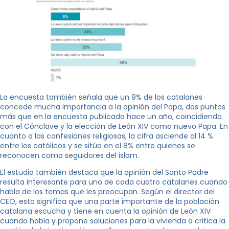
La encuesta también señala que un 9% de los catalanes
concede mucha importancia a la opinión del Papa, dos puntos
más que en la encuesta publicada hace un año, coincidiendo
con el Cónclave y la elección de León XIV como nuevo Papa. En
cuanto a las confesiones religiosas, la cifra asciende al 14 %
entre los católicos y se sitúa en el 8% entre quienes se
reconocen como seguidores del islam.
El estudio también destaca que la opinión del Santo Padre
resulta interesante para uno de cada cuatro catalanes cuando
habla de los temas que les preocupan. Según el director del
CEO, esto significa que una parte importante de la población
catalana escucha y tiene en cuenta la opinión de León XIV
cuando habla y propone soluciones para la vivienda o critica la