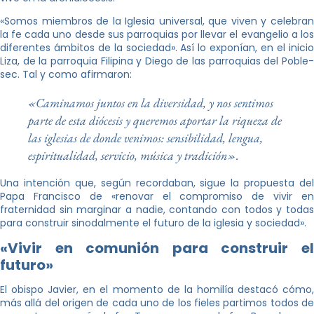
«Somos miembros de la Iglesia universal, que viven y celebran
la fe cada uno desde sus parroquias por llevar el evangelio a los
diferentes ámbitos de la sociedad». Así lo exponían, en el inicio
Liza, de la parroquia Filipina y Diego de las parroquias del Poble-
sec. Tal y como afirmaron:
«Caminamos juntos en la diversidad, y nos sentimos
parte de esta diócesis y queremos aportar la riqueza de
las iglesias de donde venimos: sensibilidad, lengua,
espiritualidad, servicio, música y tradición».
Una intención que, según recordaban, sigue la propuesta del
Papa Francisco de «renovar el compromiso de vivir en
fraternidad sin marginar a nadie, contando con todos y todas
para construir sinodalmente el futuro de la iglesia y sociedad».
«Vivir en comunión para construir el
futuro»
El obispo Javier, en el momento de la homilía destacó cómo,
más allá del origen de cada uno de los fieles partimos todos de