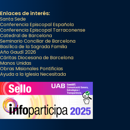
Enlaces de interés:
Santa Sede
Conferencia Episcopal Española
Conferencia Episcopal Tarraconense
Catedral de Barcelona
Seminario Conciliar de Barcelona
Basílica de la Sagrada Familia
Año Gaudí 2026
Cáritas Diocesana de Barcelona
Manos Unidas
Obras Misionales Pontificias
Ayuda a la Iglesia Necesitada