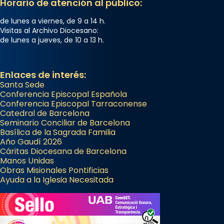
Horario de atención al público:
de lunes a viernes, de 9 a 14 h.
Visitas al Archivo Diocesano:
de lunes a jueves, de 10 a 13 h.
Enlaces de interés:
Santa Sede
Conferencia Episcopal Española
Conferencia Episcopal Tarraconense
Catedral de Barcelona
Seminario Conciliar de Barcelona
Basílica de la Sagrada Familia
Año Gaudí 2026
Cáritas Diocesana de Barcelona
Manos Unidas
Obras Misionales Pontificias
Ayuda a la Iglesia Necesitada