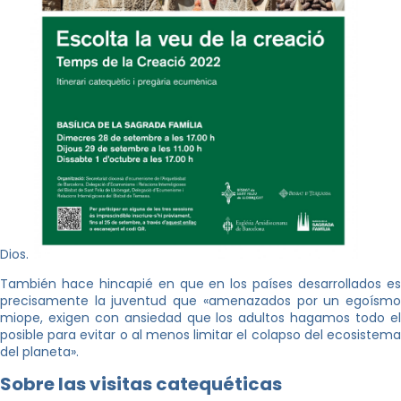
Dios.
También hace hincapié en que en los países desarrollados es
precisamente la juventud que «amenazados por un egoísmo
miope, exigen con ansiedad que los adultos hagamos todo el
posible para evitar o al menos limitar el colapso del ecosistema
del planeta».
Sobre las visitas catequéticas