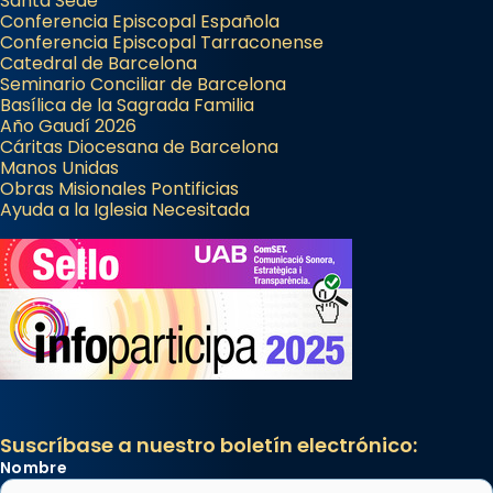
Santa Sede
Conferencia Episcopal Española
Conferencia Episcopal Tarraconense
Catedral de Barcelona
Seminario Conciliar de Barcelona
Basílica de la Sagrada Familia
Año Gaudí 2026
Cáritas Diocesana de Barcelona
Manos Unidas
Obras Misionales Pontificias
Ayuda a la Iglesia Necesitada
Suscríbase a nuestro boletín electrónico:
Nombre