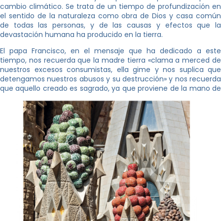
cambio climático. Se trata de un tiempo de profundización en
el sentido de la naturaleza como obra de Dios y casa común
de todas las personas, y de las causas y efectos que la
devastación humana ha producido en la tierra.
El papa Francisco, en el mensaje que ha dedicado a este
tiempo, nos recuerda que la madre tierra «clama a merced de
nuestros excesos consumistas, ella gime y nos suplica que
detengamos nuestros abusos y su destrucción» y nos recuerda
que aquello creado es sagrado, ya que proviene de la mano de