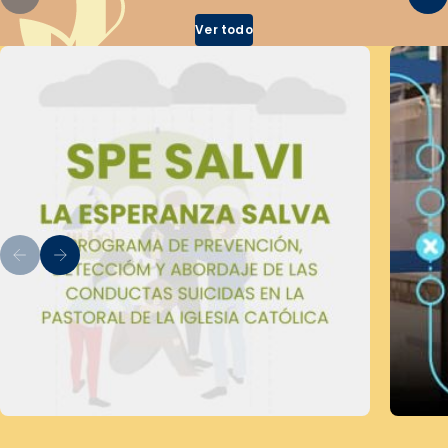
Ver todo