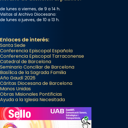
de lunes a viernes, de 9 a 14 h.
Visitas al Archivo Diocesano:
de lunes a jueves, de 10 a 13 h.
Enlaces de interés:
Santa Sede
Conferencia Episcopal Española
Conferencia Episcopal Tarraconense
Catedral de Barcelona
Seminario Conciliar de Barcelona
Basílica de la Sagrada Familia
Año Gaudí 2026
Cáritas Diocesana de Barcelona
Manos Unidas
Obras Misionales Pontificias
Ayuda a la Iglesia Necesitada