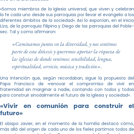
«Somos miembros de la Iglesia universal, que viven y celebran
la fe cada uno desde sus parroquias por llevar el evangelio a los
diferentes ámbitos de la sociedad». Así lo exponían, en el inicio
Liza, de la parroquia Filipina y Diego de las parroquias del Poble-
sec. Tal y como afirmaron:
«Caminamos juntos en la diversidad, y nos sentimos
parte de esta diócesis y queremos aportar la riqueza de
las iglesias de donde venimos: sensibilidad, lengua,
espiritualidad, servicio, música y tradición».
Una intención que, según recordaban, sigue la propuesta del
Papa Francisco de «renovar el compromiso de vivir en
fraternidad sin marginar a nadie, contando con todos y todas
para construir sinodalmente el futuro de la iglesia y sociedad».
«Vivir en comunión para construir el
futuro»
El obispo Javier, en el momento de la homilía destacó cómo,
más allá del origen de cada uno de los fieles partimos todos de