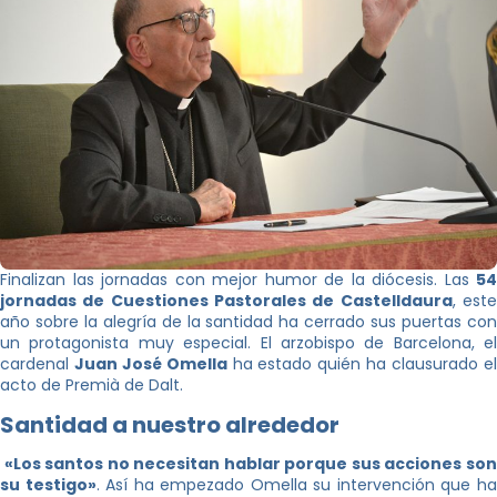
Finalizan las jornadas con mejor humor de la diócesis. Las
54
jornadas de Cuestiones Pastorales de Castelldaura
, est
año sobre la alegría de la santidad ha cerrado sus puertas con
un protagonista muy especial. El arzobispo de Barcelona, el
cardenal
Juan José Omella
ha estado quién ha clausurado e
acto de Premià de Dalt.
Santidad a nuestro alrededor
«Los santos no necesitan hablar porque sus acciones son
su testigo»
. Así ha empezado Omella su intervención que h