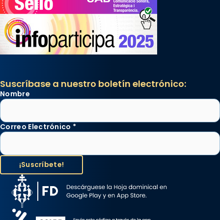
Suscríbase a nuestro boletín electrónico:
Nombre
Correo Electrónico
*