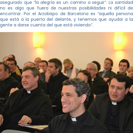
asegurado que “la alegría es un camino a seguir”. La santidad
no es algo que fuera de nuestras posibilidades ni difícil de
encontrar. Por el Arzobispo de Barcelona es “aquella persona
que está a la puerta del delante, y tenemos que ayudar a la
gente a darse cuenta del que está viviendo”.