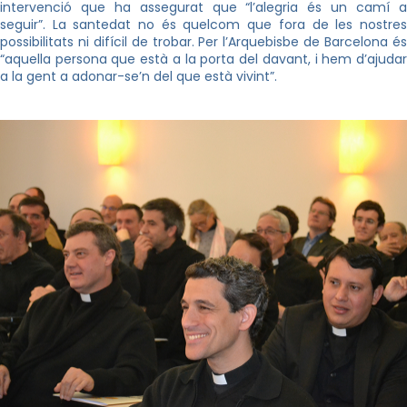
intervenció que ha assegurat que “l’alegria és un camí a
seguir”. La santedat no és quelcom que fora de les nostres
possibilitats ni difícil de trobar. Per l’Arquebisbe de Barcelona és
“aquella persona que està a la porta del davant, i hem d’ajudar
a la gent a adonar-se’n del que està vivint”.