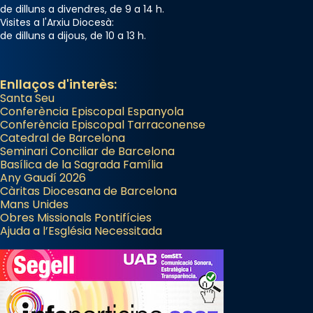
de dilluns a divendres, de 9 a 14 h.
Visites a l'Arxiu Diocesà:
de dilluns a dijous, de 10 a 13 h.
Enllaços d'interès:
Santa Seu
Conferència Episcopal Espanyola
Conferència Episcopal Tarraconense
Catedral de Barcelona
Seminari Conciliar de Barcelona
Basílica de la Sagrada Família
Any Gaudí 2026
Càritas Diocesana de Barcelona
Mans Unides
Obres Missionals Pontifícies
Ajuda a l’Església Necessitada