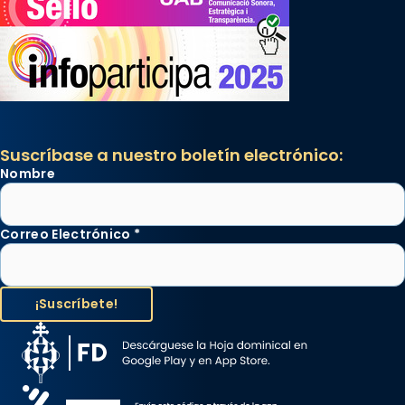
Suscríbase a nuestro boletín electrónico:
Nombre
Correo Electrónico
*