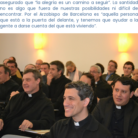
asegurado que “la alegría es un camino a seguir”. La santidad
no es algo que fuera de nuestras posibilidades ni difícil de
encontrar. Por el Arzobispo de Barcelona es “aquella persona
que está a la puerta del delante, y tenemos que ayudar a la
gente a darse cuenta del que está viviendo”.