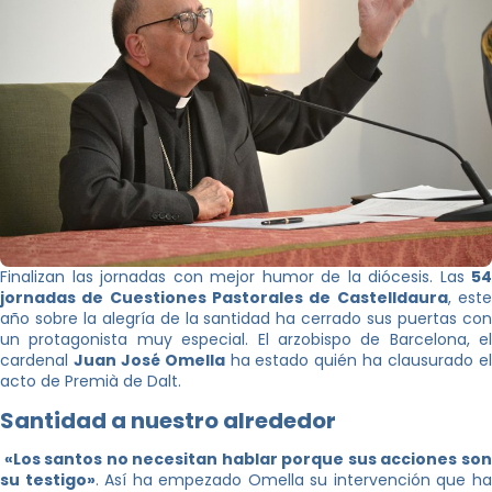
Finalizan las jornadas con mejor humor de la diócesis. Las
54
jornadas de Cuestiones Pastorales de Castelldaura
, est
año sobre la alegría de la santidad ha cerrado sus puertas con
un protagonista muy especial. El arzobispo de Barcelona, el
cardenal
Juan José Omella
ha estado quién ha clausurado e
acto de Premià de Dalt.
Santidad a nuestro alrededor
«Los santos no necesitan hablar porque sus acciones son
su testigo»
. Así ha empezado Omella su intervención que h