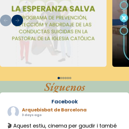
Síguenos
Facebook
Arquebisbat de Barcelona
3 days ago
🎬 Aquest estiu, cinema per gaudir i també