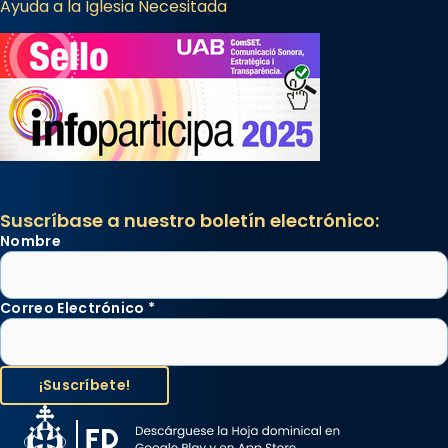
Ayuda a la Iglesia Necesitada
Suscríbase a nuestro boletín electrónico:
Nombre
Correo Electrónico
*