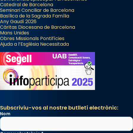
Catedral de Barcelona
Seminari Conciliar de Barcelona
Basílica de la Sagrada Família
Any Gaudí 2026
Càritas Diocesana de Barcelona
Mans Unides
Obres Missionals Pontifícies
Ajuda a l’Església Necessitada
Subscriviu-vos al nostre butlletí electrònic:
Nom