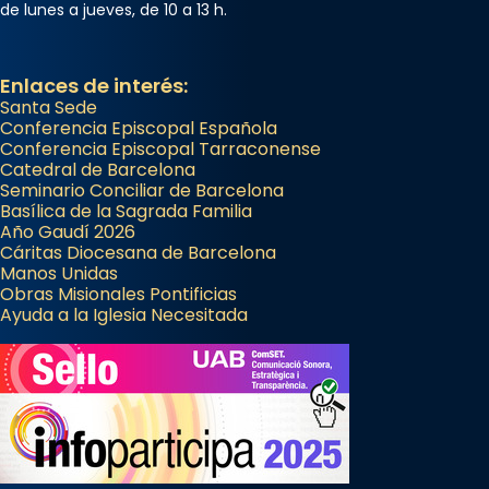
de lunes a jueves, de 10 a 13 h.
Enlaces de interés:
Santa Sede
Conferencia Episcopal Española
Conferencia Episcopal Tarraconense
Catedral de Barcelona
Seminario Conciliar de Barcelona
Basílica de la Sagrada Familia
Año Gaudí 2026
Cáritas Diocesana de Barcelona
Manos Unidas
Obras Misionales Pontificias
Ayuda a la Iglesia Necesitada