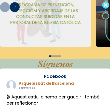
Síguenos
Facebook
Arquebisbat de Barcelona
3 days ago
🎬 Aquest estiu, cinema per gaudir i també
per reflexionar!