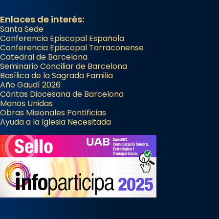
Enlaces de interés:
Santa Sede
Conferencia Episcopal Española
Conferencia Episcopal Tarraconense
Catedral de Barcelona
Seminario Conciliar de Barcelona
Basílica de la Sagrada Familia
Año Gaudí 2026
Cáritas Diocesana de Barcelona
Manos Unidas
Obras Misionales Pontificias
Ayuda a la Iglesia Necesitada