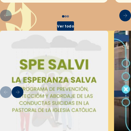
Ver todo