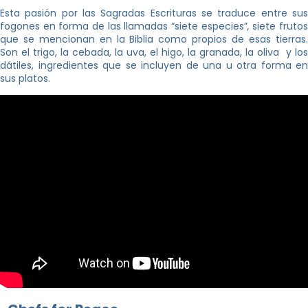
Esta pasión por las Sagradas Escrituras se traduce entre sus
fogones en forma de las llamadas “siete especies”
,
siete fruto
que se mencionan en la Biblia como propios de esas tierras.
Son el trigo, la cebada, la uva, el higo, la granada, la oliva y los
dátiles, ingredientes que se incluyen de una u otra forma en
sus platos.