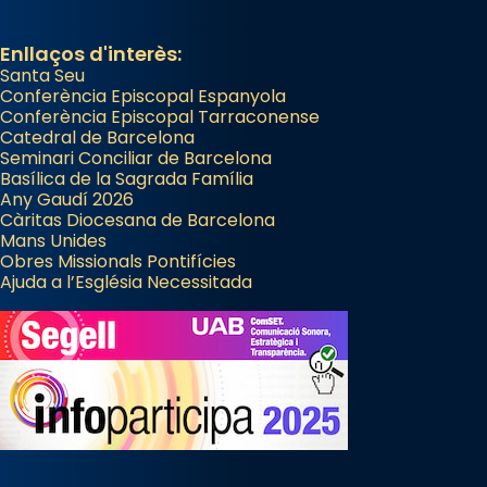
Enllaços d'interès:
Santa Seu
Conferència Episcopal Espanyola
Conferència Episcopal Tarraconense
Catedral de Barcelona
Seminari Conciliar de Barcelona
Basílica de la Sagrada Família
Any Gaudí 2026
Càritas Diocesana de Barcelona
Mans Unides
Obres Missionals Pontifícies
Ajuda a l’Església Necessitada