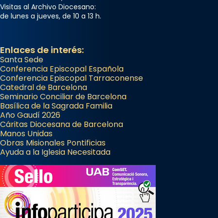
Visitas al Archivo Diocesano:
de lunes a jueves, de 10 a 13 h.
Enlaces de interés:
Santa Sede
Conferencia Episcopal Española
Conferencia Episcopal Tarraconense
Catedral de Barcelona
Seminario Conciliar de Barcelona
Basílica de la Sagrada Familia
Año Gaudí 2026
Cáritas Diocesana de Barcelona
Manos Unidas
Obras Misionales Pontificias
Ayuda a la Iglesia Necesitada