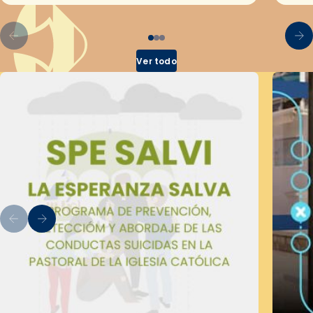
Ver todo