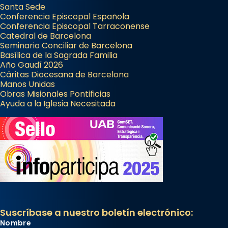
Santa Sede
Conferencia Episcopal Española
Conferencia Episcopal Tarraconense
Catedral de Barcelona
Seminario Conciliar de Barcelona
Basílica de la Sagrada Familia
Año Gaudí 2026
Cáritas Diocesana de Barcelona
Manos Unidas
Obras Misionales Pontificias
Ayuda a la Iglesia Necesitada
Suscríbase a nuestro boletín electrónico:
Nombre