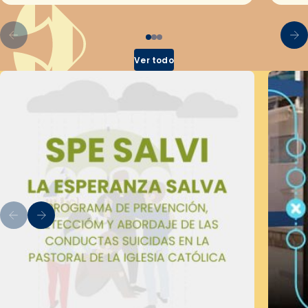
Ver todo