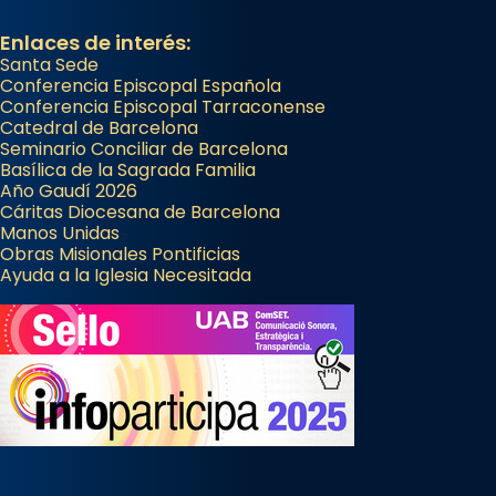
Enlaces de interés:
Santa Sede
Conferencia Episcopal Española
Conferencia Episcopal Tarraconense
Catedral de Barcelona
Seminario Conciliar de Barcelona
Basílica de la Sagrada Familia
Año Gaudí 2026
Cáritas Diocesana de Barcelona
Manos Unidas
Obras Misionales Pontificias
Ayuda a la Iglesia Necesitada