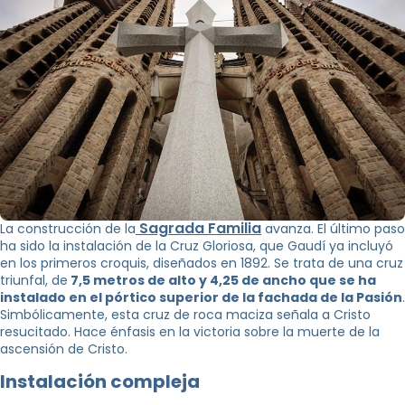
Sagrada Familia
La construcción de la
avanza. El último paso
ha sido la instalación de la Cruz Gloriosa, que Gaudí ya incluyó
en los primeros croquis, diseñados en 1892. Se trata de una cruz
triunfal, de
7,5 metros de alto y 4,25 de ancho que se ha
instalado en el pórtico superior de la fachada de la Pasión
.
Simbólicamente, esta cruz de roca maciza señala a Cristo
resucitado. Hace énfasis en la victoria sobre la muerte de la
ascensión de Cristo.
Instalación compleja