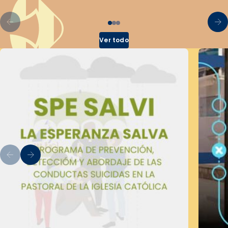
Ver todo