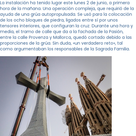
La instalación ha tenido lugar este lunes 2 de junio, a primera
hora de la mañana. Una operación compleja, que requirió de la
ayuda de una grúa autopropulsada. Se usó para la colocación
de los ocho bloques de piedra, ligados entre sí por unos
tensores interiores, que configuran la cruz. Durante una hora y
media, el tramo de calle que da a la fachada de la Pasión,
entre la calle Provenza y Mallorca, quedó cortado debido a las
proporciones de la grúa. Sin duda, «un verdadero reto», tal
como argumentaban los responsables de la Sagrada Familia.