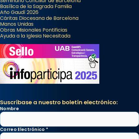
Seminario Conciliar de Barcelona
Basílica de la Sagrada Familia
Año Gaudí 2026
Cáritas Diocesana de Barcelona
Manos Unidas
Obras Misionales Pontificias
Ayuda a la Iglesia Necesitada
Suscríbase a nuestro boletín electrónico:
Nombre
Correo Electrónico
*