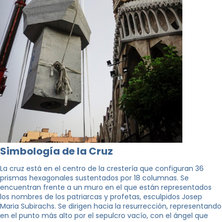
Simbología de la Cruz
La cruz está en el centro de la crestería que configuran 36
prismas hexagonales sustentados por 18 columnas. Se
encuentran frente a un muro en el que están representados
los nombres de los patriarcas y profetas, esculpidos Josep
Maria Subirachs. Se dirigen hacia la resurrección, representando
en el punto más alto por el sepulcro vacío, con el ángel que